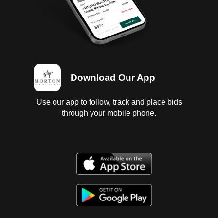
Download Our App
Use our app to follow, track and place bids
through your mobile phone.