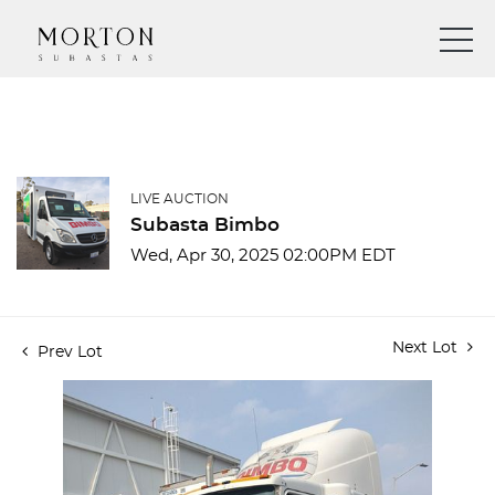
LIVE AUCTION
Subasta Bimbo
Wed, Apr 30, 2025 02:00PM EDT
Next Lot
Prev Lot