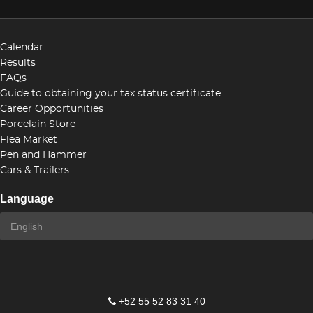
Calendar
Results
FAQs
Guide to obtaining your tax status certificate
Career Opportunities
Porcelain Store
Flea Market
Pen and Hammer
Cars & Trailers
Language
+52 55 52 83 31 40