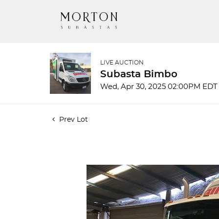
LIVE AUCTION
Subasta Bimbo
Wed, Apr 30, 2025 02:00PM EDT
Prev Lot