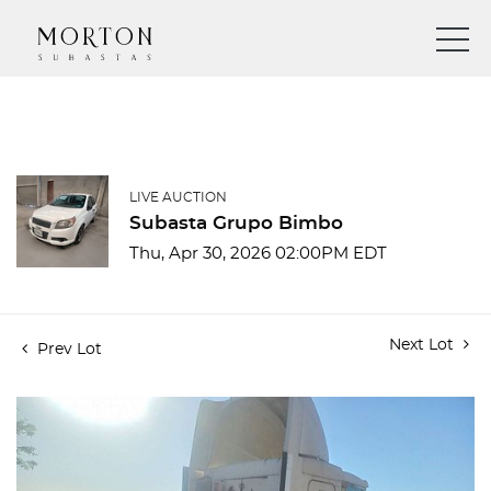
LIVE AUCTION
Subasta Grupo Bimbo
Thu, Apr 30, 2026 02:00PM EDT
Next Lot
Prev Lot