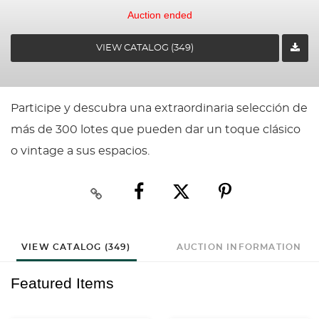
Auction ended
VIEW CATALOG (349)
Participe y descubra una extraordinaria selección de
más de 300 lotes que pueden dar un toque clásico
o vintage a sus espacios.
VIEW CATALOG (349)
AUCTION INFORMATION
Featured Items