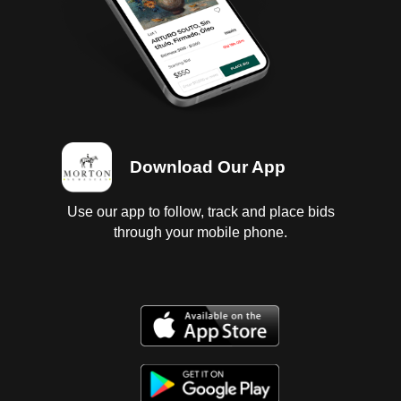
Download Our App
Use our app to follow, track and place bids
through your mobile phone.