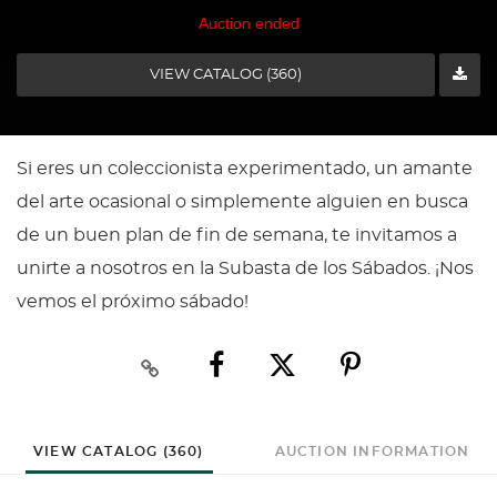
Auction ended
VIEW CATALOG (360)
Si eres un coleccionista experimentado, un amante
del arte ocasional o simplemente alguien en busca
de un buen plan de fin de semana, te invitamos a
unirte a nosotros en la Subasta de los Sábados. ¡Nos
vemos el próximo sábado!
VIEW CATALOG (360)
AUCTION INFORMATION