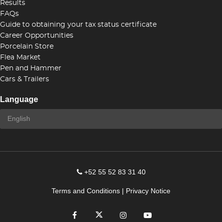
Results
FAQs
Guide to obtaining your tax status certificate
Career Opportunities
Porcelain Store
Flea Market
Pen and Hammer
Cars & Trailers
Language
+52 55 52 83 31 40
Terms and Conditions
|
Privacy Notice