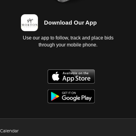
Download Our App
Use our app to follow, track and place bids
through your mobile phone.
Calendar