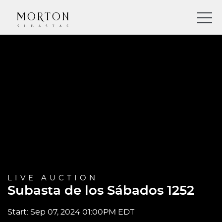
LIVE AUCTION
Subasta de los Sábados 1252
Start: Sep 07, 2024 01:00PM EDT