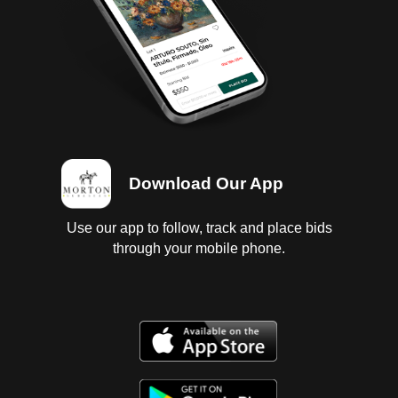
Download Our App
Use our app to follow, track and place bids
through your mobile phone.