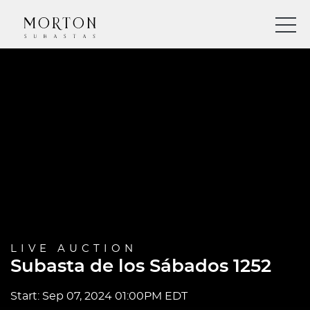
LIVE AUCTION
Subasta de los Sábados 1252
Start: Sep 07, 2024 01:00PM EDT