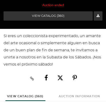
Auction ended
VIEW CATALOG (360)
Si eres un coleccionista experimentado, un amante
del arte ocasional o simplemente alguien en busca
de un buen plan de fin de semana, te invitamos a
unirte a nosotros en la Subasta de los Sábados. ¡Nos
vemos el próximo sábado!
VIEW CATALOG (360)
AUCTION INFORMATION