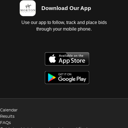
Download Our App
Use our app to follow, track and place bids
through your mobile phone.
Calendar
Results
FAQs