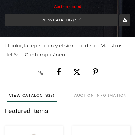
Auction ended
VIEW CATALOG (323)
El color, la repetición y el símbolo de los Maestros
del Arte Contemporáneo
VIEW CATALOG (323)
AUCTION INFORMATION
Featured Items