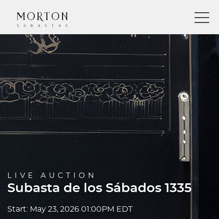
LIVE AUCTION
Subasta de los Sábados 1335
Start: May 23, 2026 01:00PM EDT