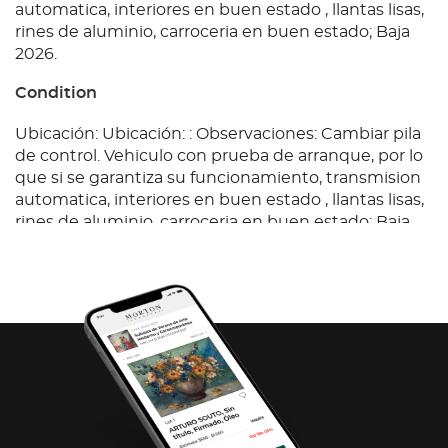
automatica, interiores en buen estado , llantas lisas,
rines de aluminio, carroceria en buen estado; Baja
2026.
Condition
Ubicación: Ubicación: : Observaciones: Cambiar pila
de control. Vehiculo con prueba de arranque, por lo
que si se garantiza su funcionamiento, transmision
automatica, interiores en buen estado , llantas lisas,
rines de aluminio, carroceria en buen estado; Baja
2026.