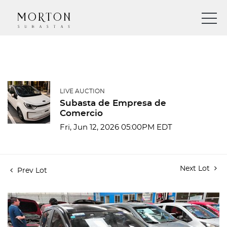
LIVE AUCTION
Subasta de Empresa de
Comercio
Fri, Jun 12, 2026 05:00PM EDT
Next Lot
Prev Lot