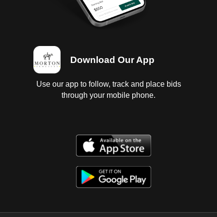
Download Our App
Use our app to follow, track and place bids
through your mobile phone.