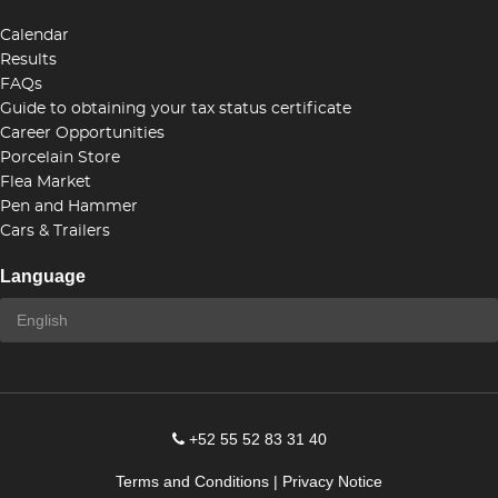
Calendar
Results
FAQs
Guide to obtaining your tax status certificate
Career Opportunities
Porcelain Store
Flea Market
Pen and Hammer
Cars & Trailers
Language
+52 55 52 83 31 40
Terms and Conditions
|
Privacy Notice