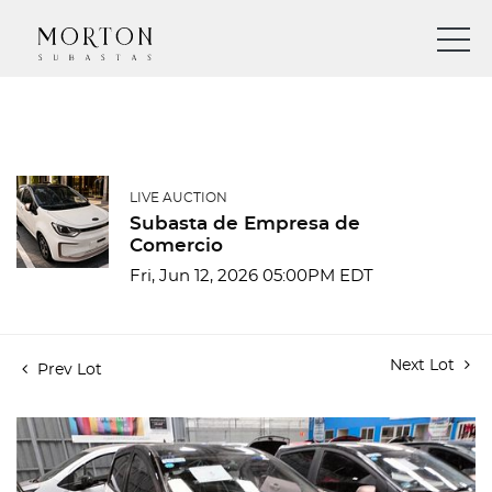
LIVE AUCTION
Subasta de Empresa de
Comercio
Fri, Jun 12, 2026 05:00PM EDT
Next Lot
Prev Lot