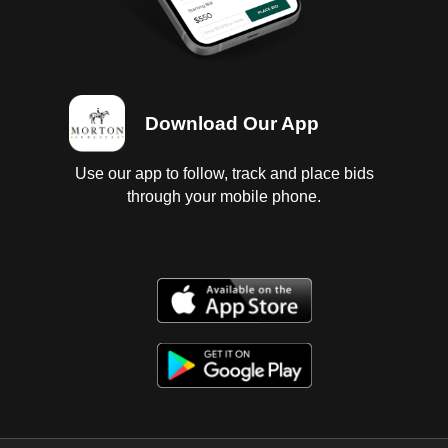
Download Our App
Use our app to follow, track and place bids
through your mobile phone.