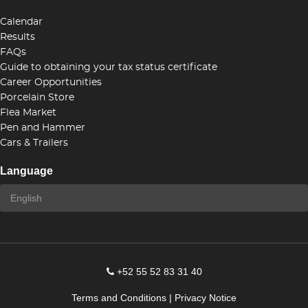
Calendar
Results
FAQs
Guide to obtaining your tax status certificate
Career Opportunities
Porcelain Store
Flea Market
Pen and Hammer
Cars & Trailers
Language
+52 55 52 83 31 40
Terms and Conditions
|
Privacy Notice