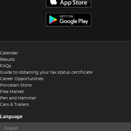
Calendar
Results
FAQs
Guide to obtaining your tax status certificate
Career Opportunities
Porcelain Store
Flea Market
Pen and Hammer
Cars & Trailers
Language