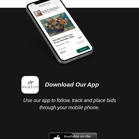
Download Our App
Use our app to follow, track and place bids
through your mobile phone.