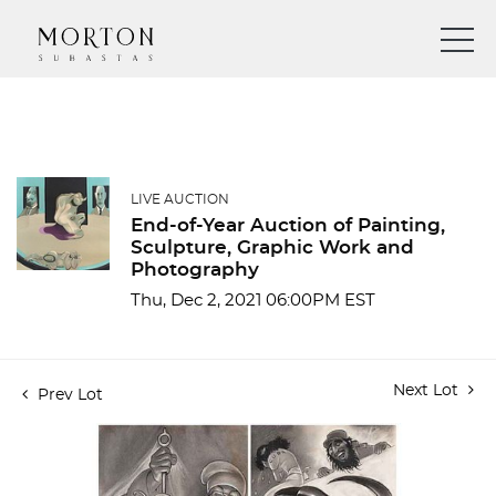
LIVE AUCTION
End-of-Year Auction of Painting,
Sculpture, Graphic Work and
Photography
Thu, Dec 2, 2021 06:00PM EST
Next Lot
Prev Lot