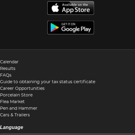
Calendar
Results
FAQs
Guide to obtaining your tax status certificate
Career Opportunities
Porcelain Store
Flea Market
Pen and Hammer
Cars & Trailers
Language