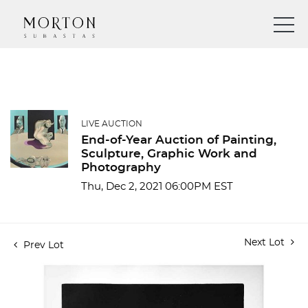
LIVE AUCTION
End-of-Year Auction of Painting,
Sculpture, Graphic Work and
Photography
Thu, Dec 2, 2021 06:00PM EST
Next Lot
Prev Lot