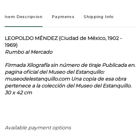
Item Description
Payments
Shipping Info
LEOPOLDO MÉNDEZ (Ciudad de México, 1902 -
1969)
Rumbo al Mercado
Firmada Xilografía sin número de tiraje Publicada en:
pagina oficial del Museo del Estanquillo:
museodelestanquillo.com Una copia de esa obra
pertenece a la colección del Museo del Estanquillo.
30 x 42 cm
Available payment options