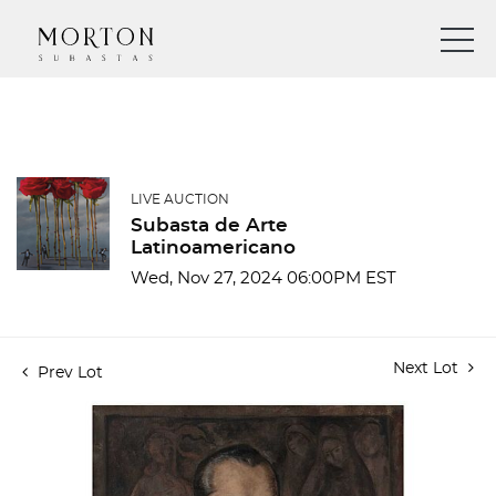
LIVE AUCTION
Subasta de Arte
Latinoamericano
Wed, Nov 27, 2024 06:00PM EST
Next Lot
Prev Lot