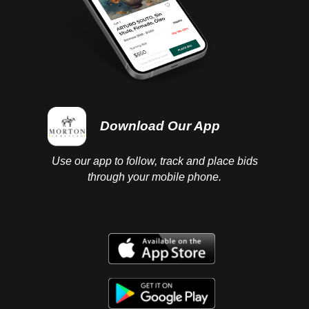
Download Our App
Use our app to follow, track and place bids
through your mobile phone.