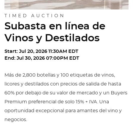
TIMED AUCTION
Subasta en línea de
Vinos y Destilados
Start: Jul 20, 2026 11:30AM EDT
End: Jul 30, 2026 07:00PM EDT
Más de 2,800 botellas y 100 etiquetas de vinos,
licores y destilados con precios de salida de hasta
60% por debajo de su valor de mercado y un Buyers
Premium preferencial de solo 15% + IVA. Una
oportunidad excepcional para amantes del vino y
negocios.