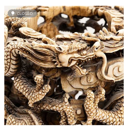
CLOSED