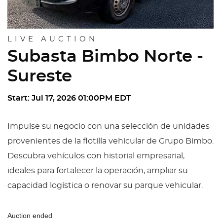
LIVE AUCTION
Subasta Bimbo Norte -
Sureste
Start: Jul 17, 2026 01:00PM EDT
Impulse su negocio con una selección de unidades
provenientes de la flotilla vehicular de Grupo Bimbo.
Descubra vehículos con historial empresarial,
ideales para fortalecer la operación, ampliar su
capacidad logística o renovar su parque vehicular.
Auction ended