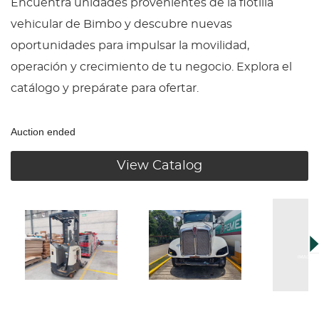
Encuentra unidades provenientes de la flotilla
vehicular de Bimbo y descubre nuevas
oportunidades para impulsar la movilidad,
operación y crecimiento de tu negocio. Explora el
catálogo y prepárate para ofertar.
Auction ended
View Catalog