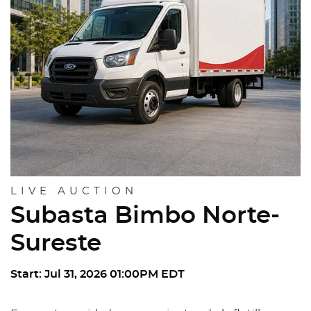
LIVE AUCTION
Subasta Bimbo Norte-
Sureste
Start: Jul 31, 2026 01:00PM EDT