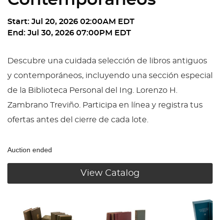
Contemporáneos
Start: Jul 20, 2026 02:00AM EDT
End: Jul 30, 2026 07:00PM EDT
Descubre una cuidada selección de libros antiguos
y contemporáneos, incluyendo una sección especial
de la Biblioteca Personal del Ing. Lorenzo H.
Zambrano Treviño. Participa en línea y registra tus
ofertas antes del cierre de cada lote.
Auction ended
View Catalog