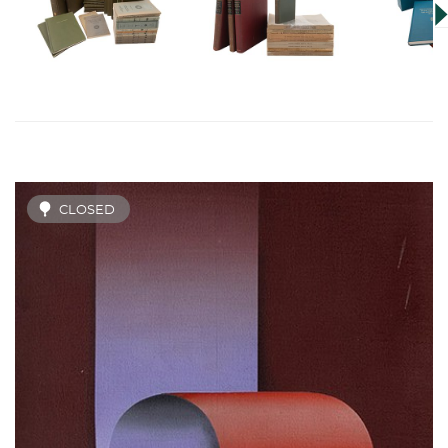
CLOSED