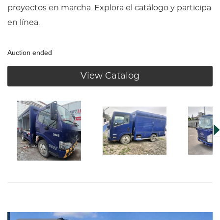
proyectos en marcha. Explora el catálogo y participa
en línea.
Auction ended
View Catalog