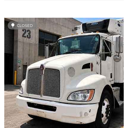
CLOSED