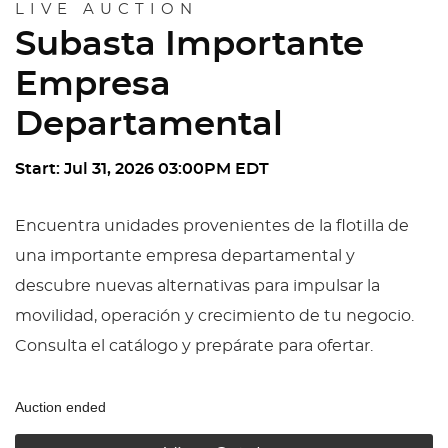
LIVE AUCTION
Subasta Importante
Empresa
Departamental
Start: Jul 31, 2026 03:00PM EDT
Encuentra unidades provenientes de la flotilla de
una importante empresa departamental y
descubre nuevas alternativas para impulsar la
movilidad, operación y crecimiento de tu negocio.
Consulta el catálogo y prepárate para ofertar.
Auction ended