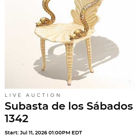
LIVE AUCTION
Subasta de los Sábados
1342
Start: Jul 11, 2026 01:00PM EDT