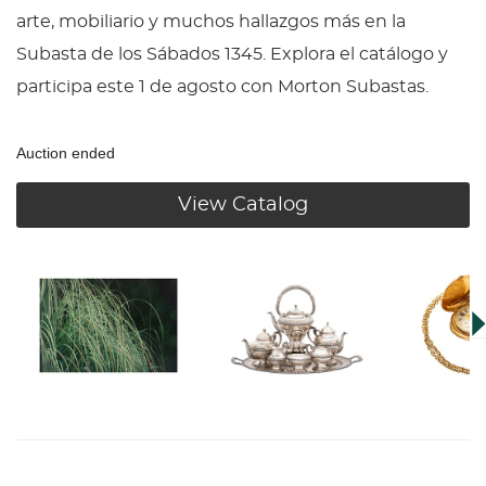
arte, mobiliario y muchos hallazgos más en la
Subasta de los Sábados 1345. Explora el catálogo y
participa este 1 de agosto con Morton Subastas.
Auction ended
View Catalog