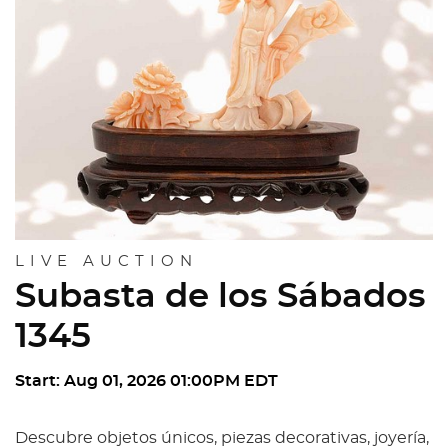
LIVE AUCTION
Subasta de los Sábados
1345
Start: Aug 01, 2026 01:00PM EDT
Descubre objetos únicos, piezas decorativas, joyería,