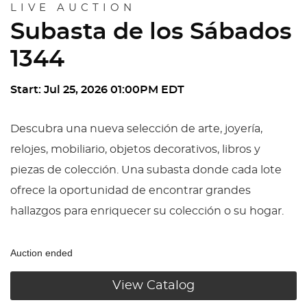
LIVE AUCTION
Subasta de los Sábados
1344
Start: Jul 25, 2026 01:00PM EDT
Descubra una nueva selección de arte, joyería,
relojes, mobiliario, objetos decorativos, libros y
piezas de colección. Una subasta donde cada lote
ofrece la oportunidad de encontrar grandes
hallazgos para enriquecer su colección o su hogar.
Auction ended
View Catalog