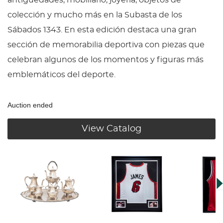
antigüedades, mobiliario, joyería, objetos de
colección y mucho más en la Subasta de los
Sábados 1343. En esta edición destaca una gran
sección de memorabilia deportiva con piezas que
celebran algunos de los momentos y figuras más
emblemáticos del deporte.
Auction ended
View Catalog