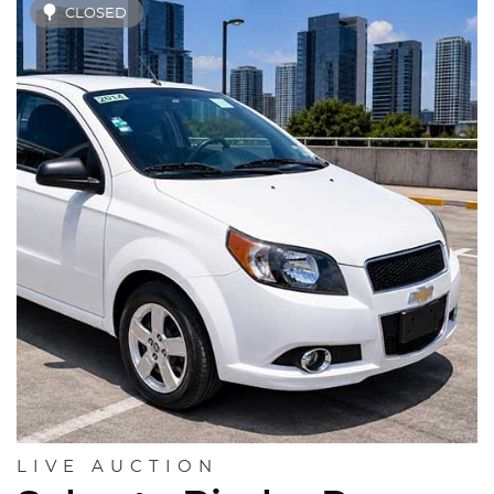
CLOSED
LIVE AUCTION