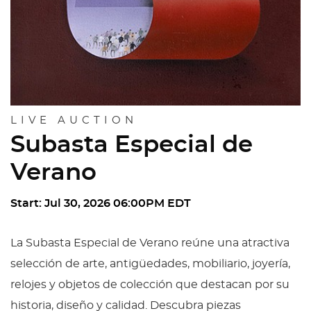
LIVE AUCTION
Subasta Especial de
Verano
Start: Jul 30, 2026 06:00PM EDT
La Subasta Especial de Verano reúne una atractiva
selección de arte, antigüedades, mobiliario, joyería,
relojes y objetos de colección que destacan por su
historia, diseño y calidad. Descubra piezas