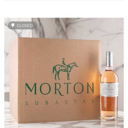
CLOSED