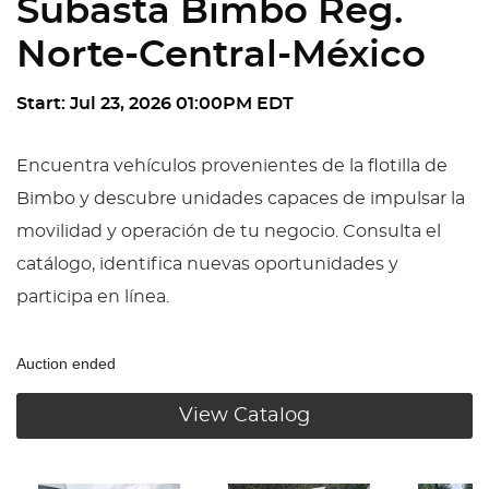
Subasta Bimbo Reg.
Norte-Central-México
Start: Jul 23, 2026 01:00PM EDT
Encuentra vehículos provenientes de la flotilla de
Bimbo y descubre unidades capaces de impulsar la
movilidad y operación de tu negocio. Consulta el
catálogo, identifica nuevas oportunidades y
participa en línea.
Auction ended
View Catalog