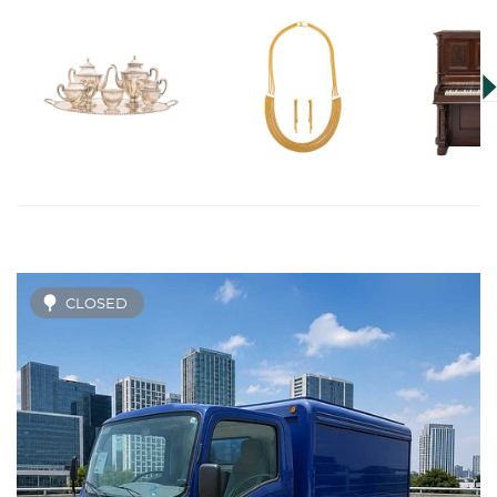
CLOSED