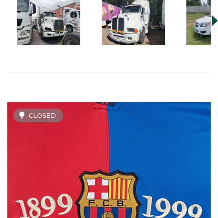
CLOSED