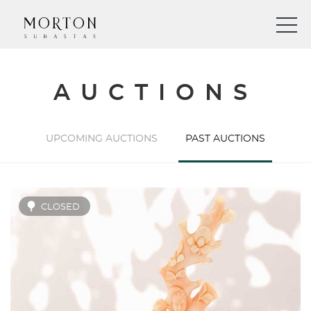
AUCTIONS
UPCOMING AUCTIONS
PAST AUCTIONS
CLOSED