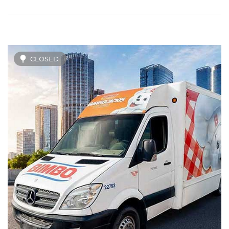
CLOSED