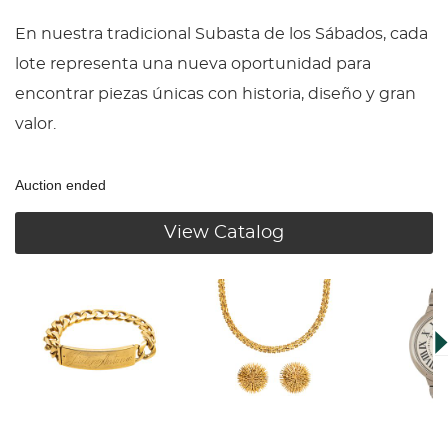
En nuestra tradicional Subasta de los Sábados, cada
lote representa una nueva oportunidad para
encontrar piezas únicas con historia, diseño y gran
valor.
Auction ended
View Catalog