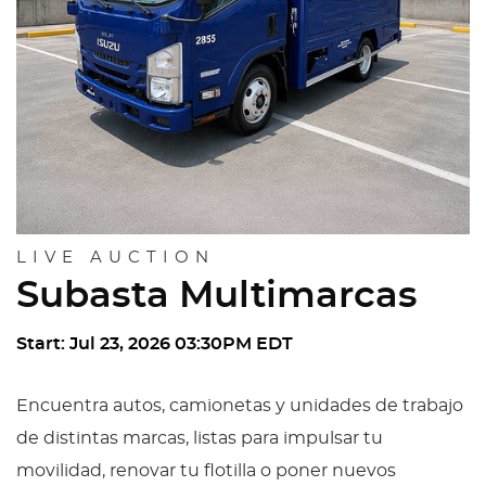
LIVE AUCTION
Subasta Multimarcas
Start: Jul 23, 2026 03:30PM EDT
Encuentra autos, camionetas y unidades de trabajo
de distintas marcas, listas para impulsar tu
movilidad, renovar tu flotilla o poner nuevos