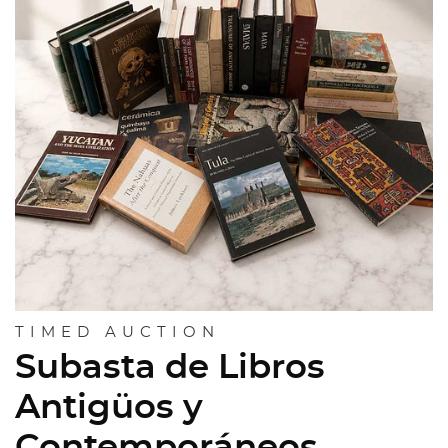
TIMED AUCTION
Subasta de Libros
Antigüos y