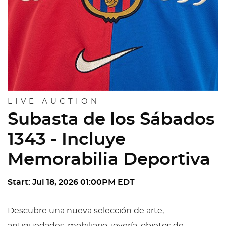
LIVE AUCTION
Subasta de los Sábados
1343 - Incluye
Memorabilia Deportiva
Start: Jul 18, 2026 01:00PM EDT
Descubre una nueva selección de arte,