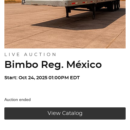
LIVE AUCTION
Bimbo Reg. México
Start: Oct 24, 2025 01:00PM EDT
Auction ended
View Catalog