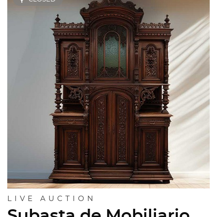
LIVE AUCTION
Subasta de Mobiliario