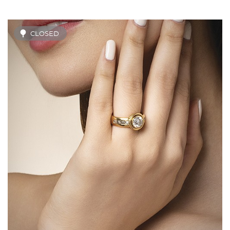
CLOSED