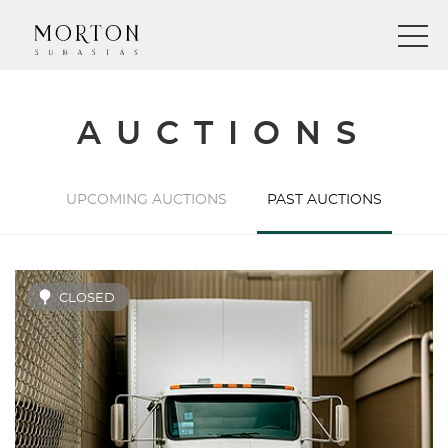
AUCTIONS
UPCOMING AUCTIONS
PAST AUCTIONS
CLOSED