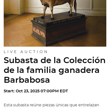
LIVE AUCTION
Subasta de la Colección
de la familia ganadera
Barbabosa
Start: Oct 23, 2025 07:00PM EDT
Esta subasta reúne piezas únicas que entrelazan