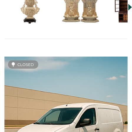
CLOSED