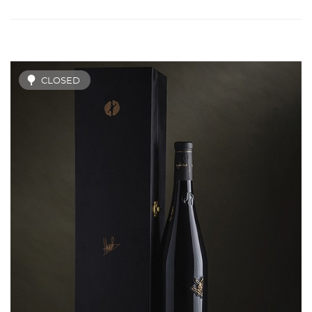
CLOSED