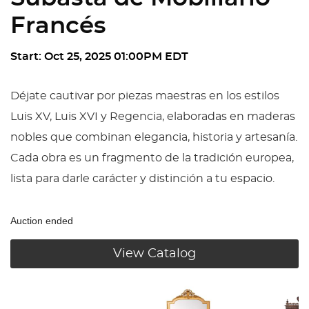
Francés
Start: Oct 25, 2025 01:00PM EDT
Déjate cautivar por piezas maestras en los estilos
Luis XV, Luis XVI y Regencia, elaboradas en maderas
nobles que combinan elegancia, historia y artesanía.
Cada obra es un fragmento de la tradición europea,
lista para darle carácter y distinción a tu espacio.
Auction ended
View Catalog