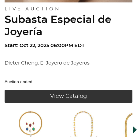
LIVE AUCTION
Subasta Especial de
Joyería
Start: Oct 22, 2025 06:00PM EDT
Dieter Cheng: El Joyero de Joyeros
Auction ended
View Catalog