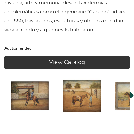
historia, arte y memoria: desde taxidermias
emblemáticas como el legendario “Garlopo”, lidiado
en 1880, hasta óleos, esculturas y objetos que dan
vida al ruedo y a quienes lo habitaron.
Auction ended
View Catalog