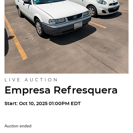
LIVE AUCTION
Empresa Refresquera
Start: Oct 10, 2025 01:00PM EDT
Auction ended