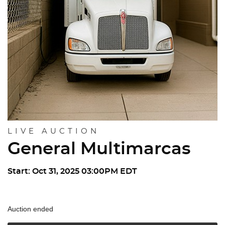
LIVE AUCTION
General Multimarcas
Start: Oct 31, 2025 03:00PM EDT
Auction ended