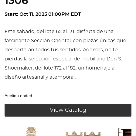
1306
Start: Oct 11, 2025 01:00PM EDT
Este sábado, del lote 65 al 131, disfruta de una
fascinante Sección Oriental, con piezas únicas que
despertarán todos tus sentidos. Además, no te
pierdas la selección especial de mobiliario Don S.
Shoemaker, del lote 172 al 182, un homenaje al
diseño artesanal y atemporal.
Auction ended
View Catalog