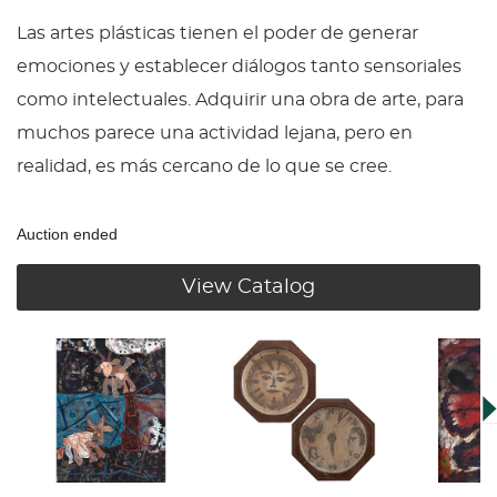
Las artes plásticas tienen el poder de generar
emociones y establecer diálogos tanto sensoriales
como intelectuales. Adquirir una obra de arte, para
muchos parece una actividad lejana, pero en
realidad, es más cercano de lo que se cree.
Auction ended
View Catalog