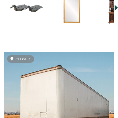
CLOSED