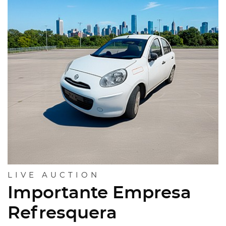
LIVE AUCTION
Importante Empresa
Refresquera