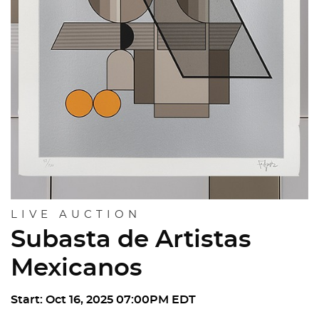
LIVE AUCTION
Subasta de Artistas
Mexicanos
Start: Oct 16, 2025 07:00PM EDT