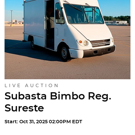
LIVE AUCTION
Subasta Bimbo Reg.
Sureste
Start: Oct 31, 2025 02:00PM EDT