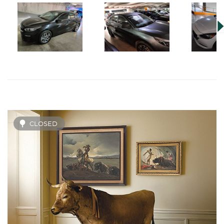
CLOSED