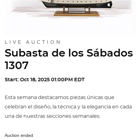
LIVE AUCTION
Subasta de los Sábados
1307
Start: Oct 18, 2025 01:00PM EDT
Esta semana destacamos piezas únicas que
celebran el diseño, la técnica y la elegancia en cada
una de nuestras secciones semanales.
Auction ended