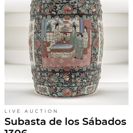
LIVE AUCTION
Subasta de los Sábados