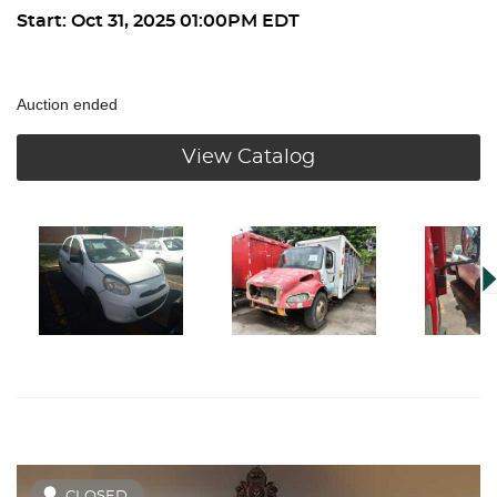
Start: Oct 31, 2025 01:00PM EDT
Auction ended
View Catalog
CLOSED