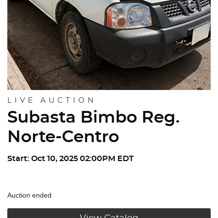
LIVE AUCTION
Subasta Bimbo Reg.
Norte-Centro
Start: Oct 10, 2025 02:00PM EDT
Auction ended