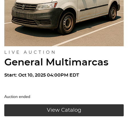
LIVE AUCTION
General Multimarcas
Start: Oct 10, 2025 04:00PM EDT
Auction ended
View Catalog