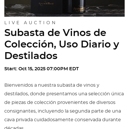
LIVE AUCTION
Subasta de Vinos de
Colección, Uso Diario y
Destilados
Start: Oct 15, 2025 07:00PM EDT
Bienvenidos a nuestra subasta de vinos y
destilados, donde presentamos una selección única
de piezas de colección provenientes de diversos
consignantes, incluyendo la segunda parte de una
cava privada cuidadosamente conservada durante
décadas.