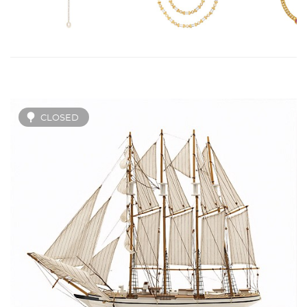
CLOSED