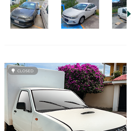
CLOSED