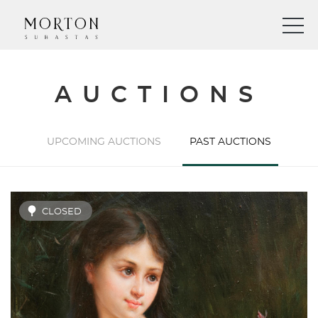
AUCTIONS
UPCOMING AUCTIONS
PAST AUCTIONS
CLOSED