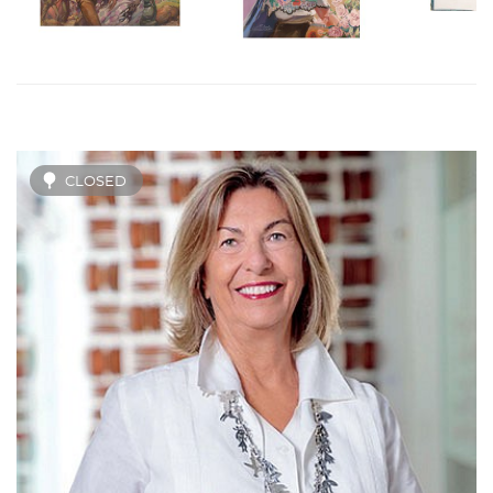
CLOSED