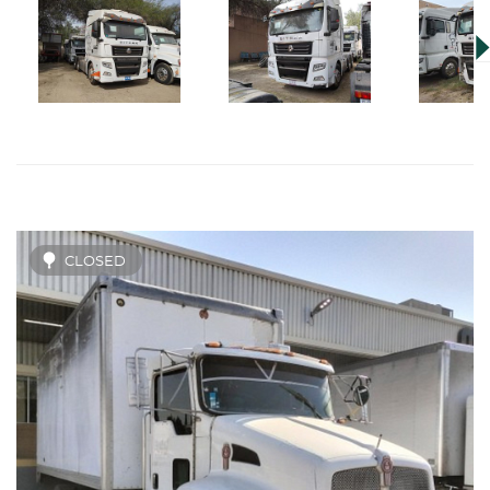
CLOSED