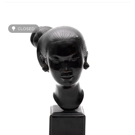
CLOSED