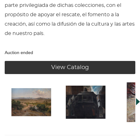
parte privilegiada de dichas colecciones, con el
propósito de apoyar el rescate, el fomento a la
creación, así como la difusión de la cultura y las artes
de nuestro país.
Auction ended
View Catalog