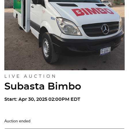
LIVE AUCTION
Subasta Bimbo
Start: Apr 30, 2025 02:00PM EDT
Auction ended