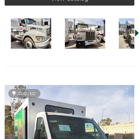
CLOSED