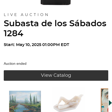
LIVE AUCTION
Subasta de los Sábados
1284
Start: May 10, 2025 01:00PM EDT
Auction ended
View Catalog