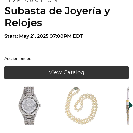
LIVE AUCTION
Subasta de Joyería y
Relojes
Start: May 21, 2025 07:00PM EDT
Auction ended
View Catalog