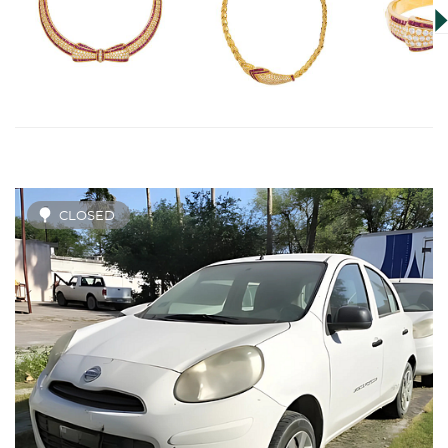
CLOSED