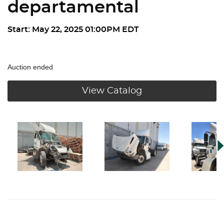
departamental
Start: May 22, 2025 01:00PM EDT
Auction ended
View Catalog