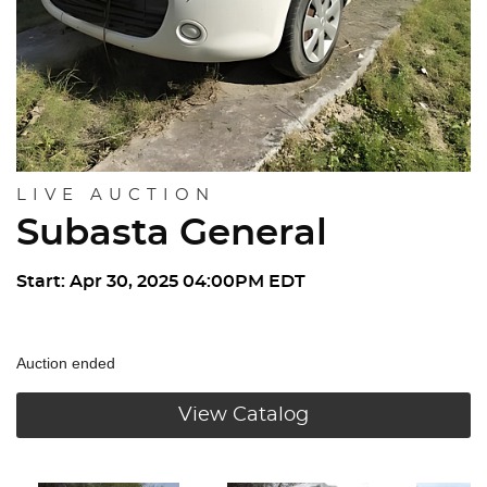
LIVE AUCTION
Subasta General
Start: Apr 30, 2025 04:00PM EDT
Auction ended
View Catalog