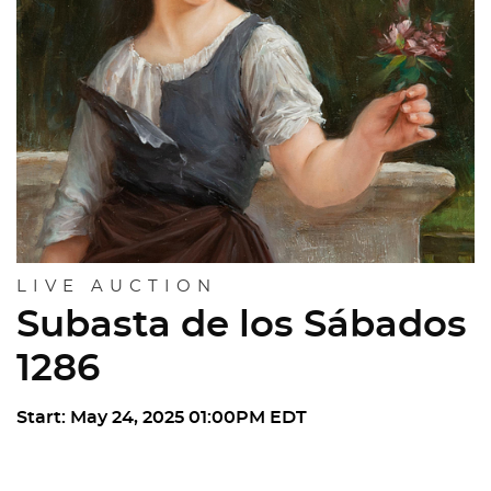
LIVE AUCTION
Subasta de los Sábados
1286
Start: May 24, 2025 01:00PM EDT