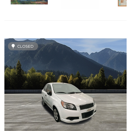
CLOSED