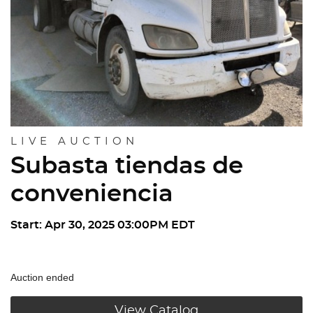
LIVE AUCTION
Subasta tiendas de
conveniencia
Start: Apr 30, 2025 03:00PM EDT
Auction ended
View Catalog