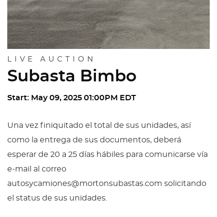
LIVE AUCTION
Subasta Bimbo
Start: May 09, 2025 01:00PM EDT
Una vez finiquitado el total de sus unidades, así
como la entrega de sus documentos, deberá
esperar de 20 a 25 días hábiles para comunicarse vía
e-mail al correo
autosycamiones@mortonsubastas.com solicitando
el status de sus unidades.