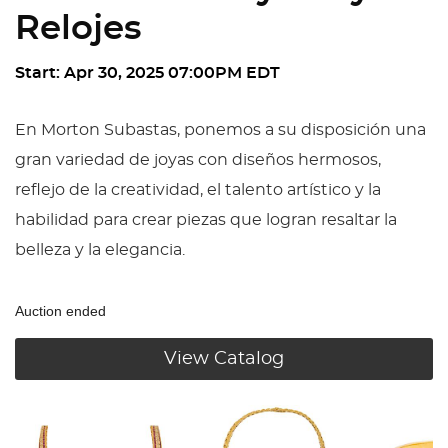
Relojes
Start: Apr 30, 2025 07:00PM EDT
En Morton Subastas, ponemos a su disposición una
gran variedad de joyas con diseños hermosos,
reflejo de la creatividad, el talento artístico y la
habilidad para crear piezas que logran resaltar la
belleza y la elegancia.
Auction ended
View Catalog