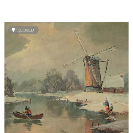
CLOSED