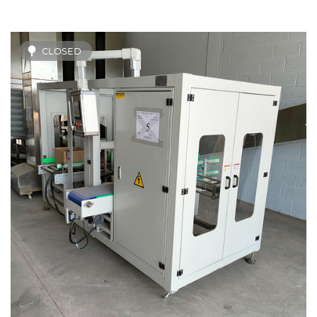
CLOSED