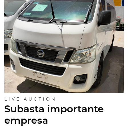
LIVE AUCTION
Subasta importante
empresa