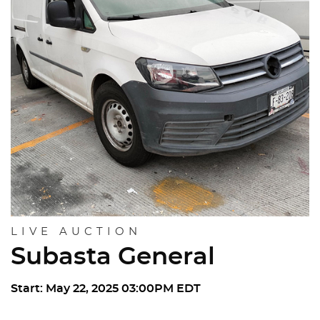
LIVE AUCTION
Subasta General
Start: May 22, 2025 03:00PM EDT