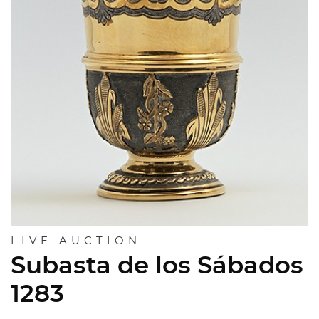
LIVE AUCTION
Subasta de los Sábados
1283