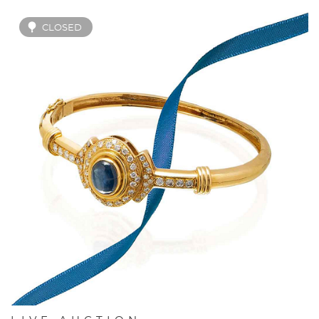
CLOSED