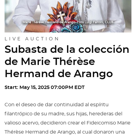
LIVE AUCTION
Subasta de la colección
de Marie Thérèse
Hermand de Arango
Start: May 15, 2025 07:00PM EDT
Con el deseo de dar continuidad al espíritu
filantrópico de su madre, sus hijas, herederas del
valioso acervo, decidieron crear el Fideicomiso Marie
Thérèse Hermand de Arango, al cual donaron una