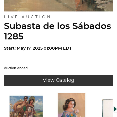
LIVE AUCTION
Subasta de los Sábados
1285
Start: May 17, 2025 01:00PM EDT
Auction ended
View Catalog