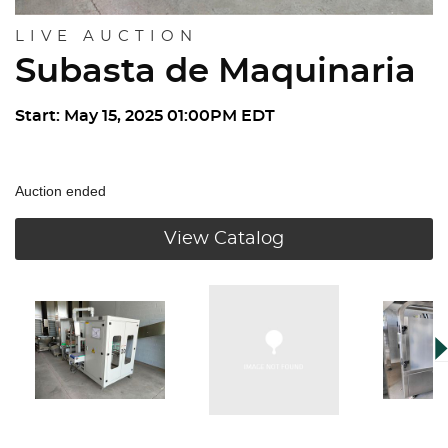
LIVE AUCTION
Subasta de Maquinaria
Start: May 15, 2025 01:00PM EDT
Auction ended
View Catalog