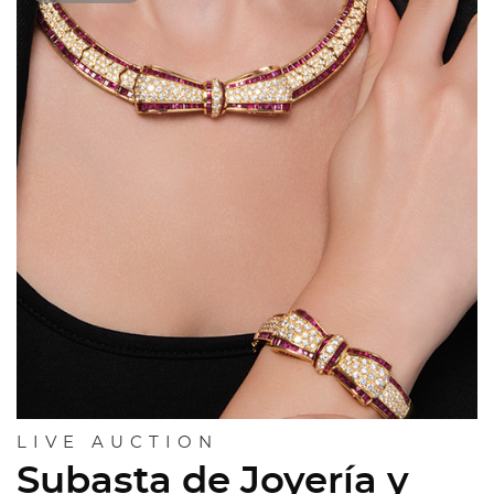
LIVE AUCTION
Subasta de Joyería y