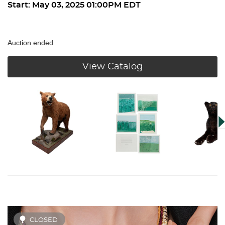
Start: May 03, 2025 01:00PM EDT
Auction ended
View Catalog
CLOSED