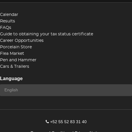
Calendar
Results
FAQs
Guide to obtaining your tax status certificate
Career Opportunities
Porcelain Store
Flea Market
Pen and Hammer
Cars & Trailers
Language
+52 55 52 83 31 40