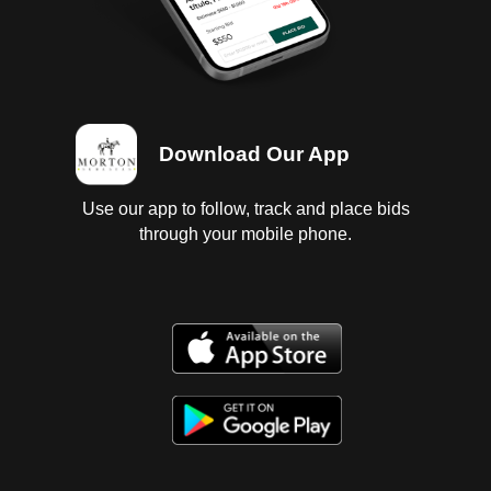
Download Our App
Use our app to follow, track and place bids
through your mobile phone.