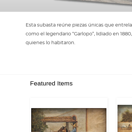
Esta subasta reúne piezas únicas que entrel
como el legendario “Garlopo”, lidiado en 1880,
quienes lo habitaron.
Featured Items