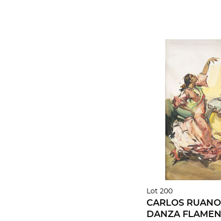
Lot 200
CARLOS RUANO 
DANZA FLAMENCA. Óleo