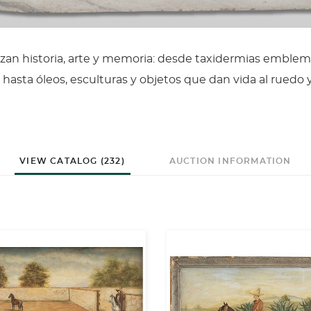
azan historia, arte y memoria: desde taxidermias emblem
 hasta óleos, esculturas y objetos que dan vida al ruedo 
VIEW CATALOG (232)
AUCTION INFORMATION