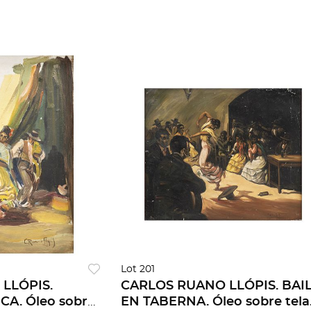
Lot 201
LLÓPIS.
CARLOS RUANO LLÓPIS. BAILE
 sobre
EN TABERNA. Óleo sobre tela