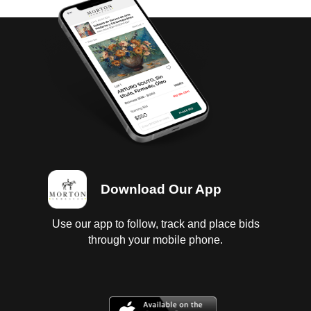
Download Our App
Use our app to follow, track and place bids
through your mobile phone.