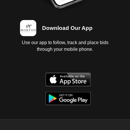
Download Our App
Use our app to follow, track and place bids
through your mobile phone.