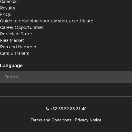
Calendar
Results
FAQs
Guide to obtaining your tax status certificate
Career Opportunities
Porcelain Store
Flea Market
Pen and Hammer
Cars & Trailers
Language
+52 55 52 83 31 40
Terms and Conditions
|
Privacy Notice