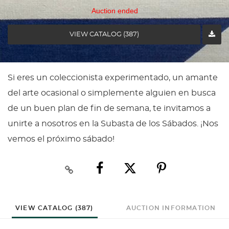
Auction ended
VIEW CATALOG (387)
Si eres un coleccionista experimentado, un amante
del arte ocasional o simplemente alguien en busca
de un buen plan de fin de semana, te invitamos a
unirte a nosotros en la Subasta de los Sábados. ¡Nos
vemos el próximo sábado!
VIEW CATALOG (387)
AUCTION INFORMATION