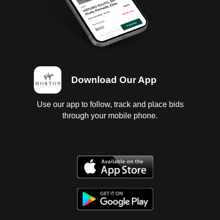
Download Our App
Use our app to follow, track and place bids
through your mobile phone.