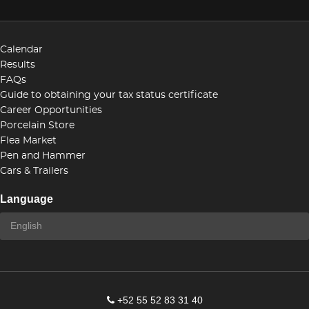
Calendar
Results
FAQs
Guide to obtaining your tax status certificate
Career Opportunities
Porcelain Store
Flea Market
Pen and Hammer
Cars & Trailers
Language
+52 55 52 83 31 40