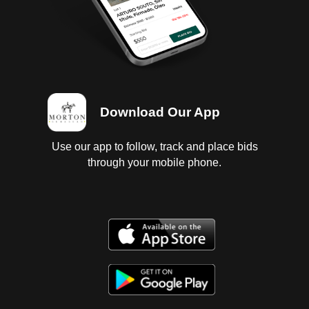
Download Our App
Use our app to follow, track and place bids
through your mobile phone.