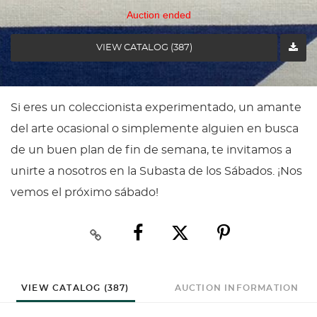
Auction ended
VIEW CATALOG (387)
Si eres un coleccionista experimentado, un amante
del arte ocasional o simplemente alguien en busca
de un buen plan de fin de semana, te invitamos a
unirte a nosotros en la Subasta de los Sábados. ¡Nos
vemos el próximo sábado!
VIEW CATALOG (387)
AUCTION INFORMATION