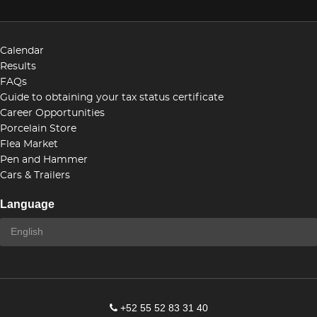
Calendar
Results
FAQs
Guide to obtaining your tax status certificate
Career Opportunities
Porcelain Store
Flea Market
Pen and Hammer
Cars & Trailers
Language
+52 55 52 83 31 40