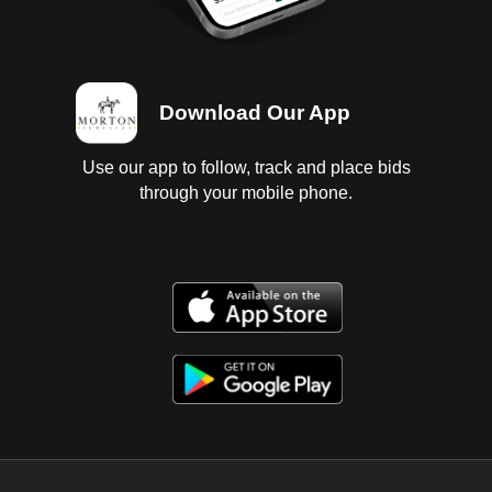
Download Our App
Use our app to follow, track and place bids
through your mobile phone.