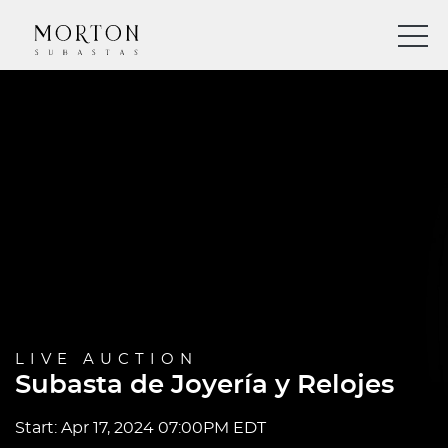
LIVE AUCTION
Subasta de Joyería y Relojes
Start: Apr 17, 2024 07:00PM EDT