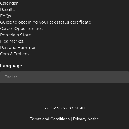
Calendar
Results
FAQs
Guide to obtaining your tax status certificate
Career Opportunities
Porcelain Store
Flea Market
Pen and Hammer
Cars & Trailers
Language
+52 55 52 83 31 40
Terms and Conditions
|
Privacy Notice