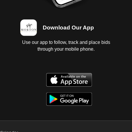
Download Our App
Use our app to follow, track and place bids
through your mobile phone.