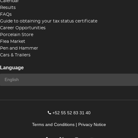
Calendar
Results
FAQs
Guide to obtaining your tax status certificate
Career Opportunities
Porcelain Store
Flea Market
Pen and Hammer
Cars & Trailers
Language
+52 55 52 83 31 40
Terms and Conditions
|
Privacy Notice