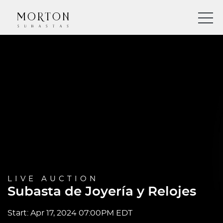
LIVE AUCTION
Subasta de Joyería y Relojes
Start: Apr 17, 2024 07:00PM EDT