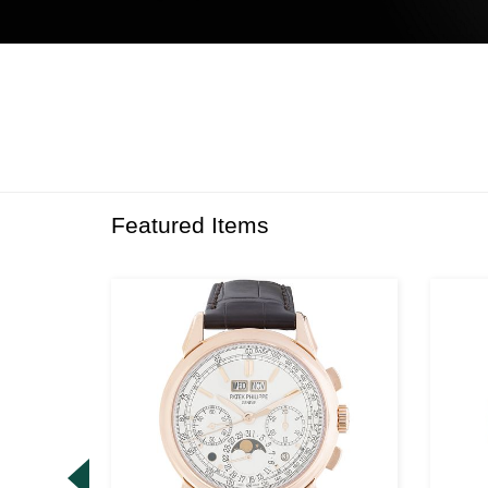
Featured Items