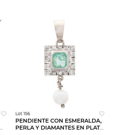
Lot 156
PENDIENTE CON ESMERALDA,
ES
PERLA Y DIAMANTES EN PLATA