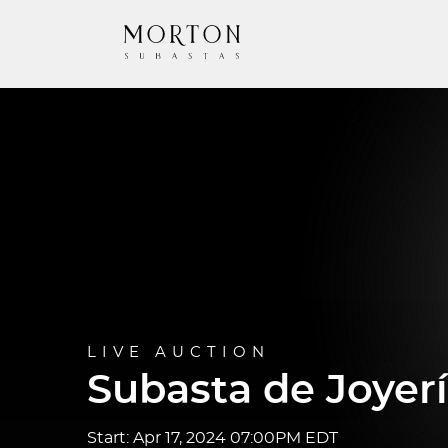
LIVE AUCTION
Subasta de Joyerí
Start: Apr 17, 2024 07:00PM EDT