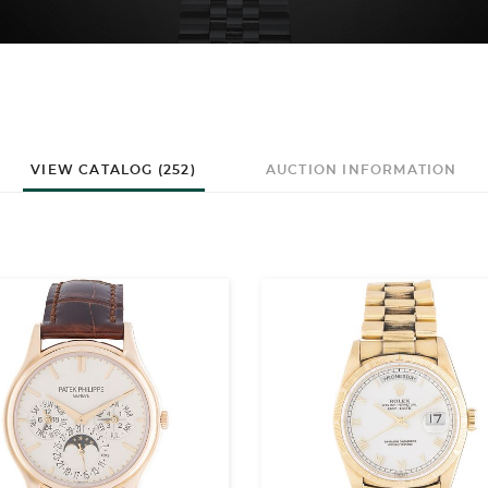
VIEW CATALOG (252)
AUCTION INFORMATION