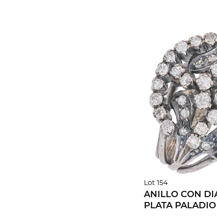
Lot 154
ANILLO CON D
PLATA PALADIO